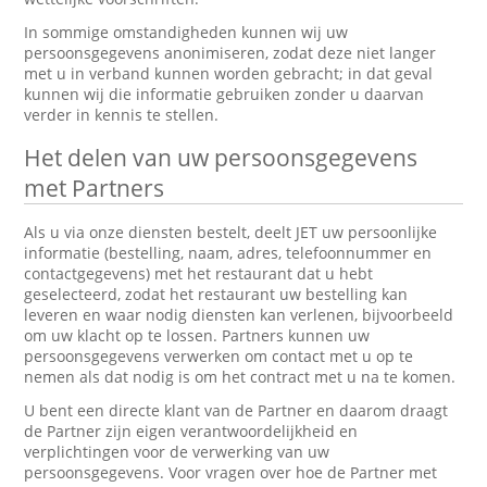
In sommige omstandigheden kunnen wij uw
persoonsgegevens anonimiseren, zodat deze niet langer
met u in verband kunnen worden gebracht; in dat geval
kunnen wij die informatie gebruiken zonder u daarvan
verder in kennis te stellen.
Het delen van uw persoonsgegevens
met Partners
Als u via onze diensten bestelt, deelt JET uw persoonlijke
informatie (bestelling, naam, adres, telefoonnummer en
contactgegevens) met het restaurant dat u hebt
geselecteerd, zodat het restaurant uw bestelling kan
leveren en waar nodig diensten kan verlenen, bijvoorbeeld
om uw klacht op te lossen. Partners kunnen uw
persoonsgegevens verwerken om contact met u op te
nemen als dat nodig is om het contract met u na te komen.
U bent een directe klant van de Partner en daarom draagt
de Partner zijn eigen verantwoordelijkheid en
verplichtingen voor de verwerking van uw
persoonsgegevens. Voor vragen over hoe de Partner met