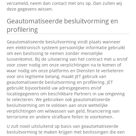
verzameld, neem dan contact met ons op. Dan zullen wij
deze gegevens wissen.
Geautomatiseerde besluitvorming en
profilering
Geautomatiseerde besluitvorming vindt plaats wanneer
een elektronisch systeem persoonlijke informatie gebruikt
om een beslissing te nemen zonder menselijke
tussenkomst. Bij de uitvoering van het contract met u en/of
voor zover nodig om onze verplichtingen na te komen of
waar nodig om onze platforms en Diensten te verbeteren
voor ons legitieme belang, maakt JET gebruik van
geautomatiseerde besluitvorming en profilering. JET
gebruikt bijvoorbeeld uw adresgegevens en/of
locatiegegevens om beschikbare Partners in uw omgeving
te selecteren. We gebruiken ook geautomatiseerde
besluitvorming om te voldoen aan onze wettelijke
verplichtingen om witwassen van geld, financiering van
terrorisme en andere strafbare feiten te voorkomen.
U zult nooit uitsluitend op basis van geautomatiseerde
besluitvorming te maken krijgen met beslissingen die een