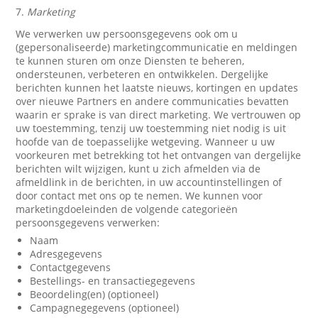
7.
Marketing
We verwerken uw persoonsgegevens ook om u
(gepersonaliseerde) marketingcommunicatie en meldingen
te kunnen sturen om onze Diensten te beheren,
ondersteunen, verbeteren en ontwikkelen. Dergelijke
berichten kunnen het laatste nieuws, kortingen en updates
over nieuwe Partners en andere communicaties bevatten
waarin er sprake is van direct marketing. We vertrouwen op
uw toestemming, tenzij uw toestemming niet nodig is uit
hoofde van de toepasselijke wetgeving. Wanneer u uw
voorkeuren met betrekking tot het ontvangen van dergelijke
berichten wilt wijzigen, kunt u zich afmelden via de
afmeldlink in de berichten, in uw accountinstellingen of
door contact met ons op te nemen. We kunnen voor
marketingdoeleinden de volgende categorieën
persoonsgegevens verwerken:
Naam
Adresgegevens
Contactgegevens
Bestellings- en transactiegegevens
Beoordeling(en) (optioneel)
Campagnegegevens (optioneel)