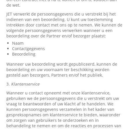
de wet.
JET verwerkt de persoonsgegevens die u verstrekt bij het
indienen van een beoordeling. U kunt uw toestemming
intrekken door contact met ons op te nemen. We kunnen de
volgende persoonsgegevens verwerken wanneer u een
beoordeling over de Partner en/of bezorger plaatst:
Naam
Contactgegevens
Beoordeling
Wanneer uw beoordeling wordt gepubliceerd, kunnen de
beoordeling en uw voornaam ter beschikking worden
gesteld aan bezorgers, Partners en/of het publiek.
3.
Klantenservice
Wanneer u contact opneemt met onze klantenservice,
gebruiken we de persoonsgegevens die u verstrekt om uw
vraag te beantwoorden of uw klacht af te handelen. We
kunnen persoonsgegevens verzamelen in het kader van
gespreksopnames om klantenservice te bieden, waaronder
om zorgen van gebruikers te onderzoeken en in
behandeling te nemen en om de reacties en processen van