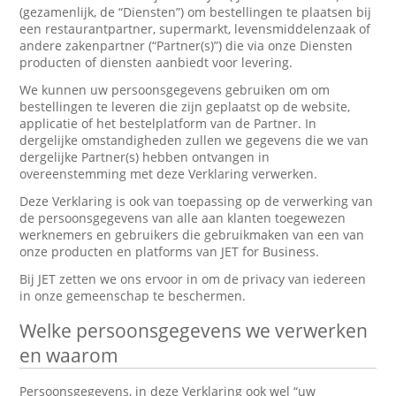
(gezamenlijk, de “Diensten”) om bestellingen te plaatsen bij
een restaurantpartner, supermarkt, levensmiddelenzaak of
andere zakenpartner (“Partner(s)”) die via onze Diensten
producten of diensten aanbiedt voor levering.
We kunnen uw persoonsgegevens gebruiken om om
bestellingen te leveren die zijn geplaatst op de website,
applicatie of het bestelplatform van de Partner. In
dergelijke omstandigheden zullen we gegevens die we van
dergelijke Partner(s) hebben ontvangen in
overeenstemming met deze Verklaring verwerken.
Deze Verklaring is ook van toepassing op de verwerking van
de persoonsgegevens van alle aan klanten toegewezen
werknemers en gebruikers die gebruikmaken van een van
onze producten en platforms van JET for Business.
Bij JET zetten we ons ervoor in om de privacy van iedereen
in onze gemeenschap te beschermen.
Welke persoonsgegevens we verwerken
en waarom
Persoonsgegevens, in deze Verklaring ook wel “uw