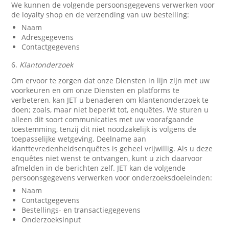
We kunnen de volgende persoonsgegevens verwerken voor
de loyalty shop en de verzending van uw bestelling:
Naam
Adresgegevens
Contactgegevens
6.
Klantonderzoek
Om ervoor te zorgen dat onze Diensten in lijn zijn met uw
voorkeuren en om onze Diensten en platforms te
verbeteren, kan JET u benaderen om klantenonderzoek te
doen; zoals, maar niet beperkt tot, enquêtes. We sturen u
alleen dit soort communicaties met uw voorafgaande
toestemming, tenzij dit niet noodzakelijk is volgens de
toepasselijke wetgeving. Deelname aan
klanttevredenheidsenquêtes is geheel vrijwillig. Als u deze
enquêtes niet wenst te ontvangen, kunt u zich daarvoor
afmelden in de berichten zelf. JET kan de volgende
persoonsgegevens verwerken voor onderzoeksdoeleinden:
Naam
Contactgegevens
Bestellings- en transactiegegevens
Onderzoeksinput