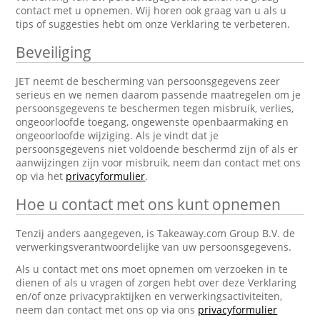
contact met u opnemen. Wij horen ook graag van u als u
tips of suggesties hebt om onze Verklaring te verbeteren.
Beveiliging
JET neemt de bescherming van persoonsgegevens zeer
serieus en we nemen daarom passende maatregelen om je
persoonsgegevens te beschermen tegen misbruik, verlies,
ongeoorloofde toegang, ongewenste openbaarmaking en
ongeoorloofde wijziging. Als je vindt dat je
persoonsgegevens niet voldoende beschermd zijn of als er
aanwijzingen zijn voor misbruik, neem dan contact met ons
op via het
privacyformulier
.
Hoe u contact met ons kunt opnemen
Tenzij anders aangegeven, is Takeaway.com Group B.V. de
verwerkingsverantwoordelijke van uw persoonsgegevens.
Als u contact met ons moet opnemen om verzoeken in te
dienen of als u vragen of zorgen hebt over deze Verklaring
en/of onze privacypraktijken en verwerkingsactiviteiten,
neem dan contact met ons op via ons
privacyformulier