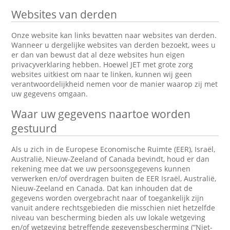
Websites van derden
Onze website kan links bevatten naar websites van derden.
Wanneer u dergelijke websites van derden bezoekt, wees u
er dan van bewust dat al deze websites hun eigen
privacyverklaring hebben. Hoewel JET met grote zorg
websites uitkiest om naar te linken, kunnen wij geen
verantwoordelijkheid nemen voor de manier waarop zij met
uw gegevens omgaan.
Waar uw gegevens naartoe worden
gestuurd
Als u zich in de Europese Economische Ruimte (EER), Israël,
Australië, Nieuw-Zeeland of Canada bevindt, houd er dan
rekening mee dat we uw persoonsgegevens kunnen
verwerken en/of overdragen buiten de EER Israël, Australië,
Nieuw-Zeeland en Canada. Dat kan inhouden dat de
gegevens worden overgebracht naar of toegankelijk zijn
vanuit andere rechtsgebieden die misschien niet hetzelfde
niveau van bescherming bieden als uw lokale wetgeving
en/of wetgeving betreffende gegevensbescherming (“Niet-