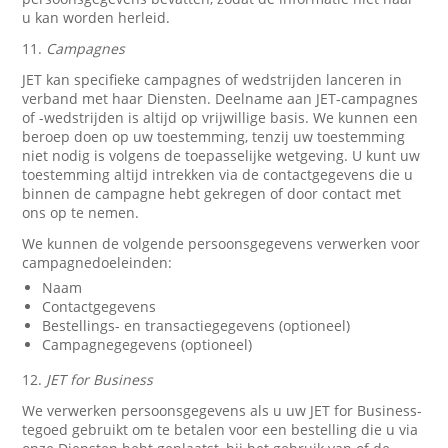
u kan worden herleid.
11.
Campagnes
JET kan specifieke campagnes of wedstrijden lanceren in
verband met haar Diensten. Deelname aan JET-campagnes
of -wedstrijden is altijd op vrijwillige basis. We kunnen een
beroep doen op uw toestemming, tenzij uw toestemming
niet nodig is volgens de toepasselijke wetgeving. U kunt uw
toestemming altijd intrekken via de contactgegevens die u
binnen de campagne hebt gekregen of door contact met
ons op te nemen.
We kunnen de volgende persoonsgegevens verwerken voor
campagnedoeleinden:
Naam
Contactgegevens
Bestellings- en transactiegegevens (optioneel)
Campagnegegevens (optioneel)
12.
JET for Business
We verwerken persoonsgegevens als u uw JET for Business-
tegoed gebruikt om te betalen voor een bestelling die u via