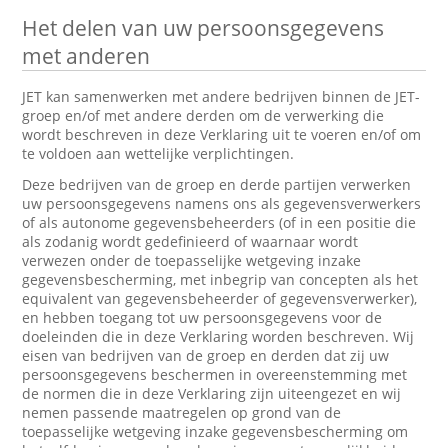
Het delen van uw persoonsgegevens
met anderen
JET kan samenwerken met andere bedrijven binnen de JET-
groep en/of met andere derden om de verwerking die
wordt beschreven in deze Verklaring uit te voeren en/of om
te voldoen aan wettelijke verplichtingen.
Deze bedrijven van de groep en derde partijen verwerken
uw persoonsgegevens namens ons als gegevensverwerkers
of als autonome gegevensbeheerders (of in een positie die
als zodanig wordt gedefinieerd of waarnaar wordt
verwezen onder de toepasselijke wetgeving inzake
gegevensbescherming, met inbegrip van concepten als het
equivalent van gegevensbeheerder of gegevensverwerker),
en hebben toegang tot uw persoonsgegevens voor de
doeleinden die in deze Verklaring worden beschreven. Wij
eisen van bedrijven van de groep en derden dat zij uw
persoonsgegevens beschermen in overeenstemming met
de normen die in deze Verklaring zijn uiteengezet en wij
nemen passende maatregelen op grond van de
toepasselijke wetgeving inzake gegevensbescherming om